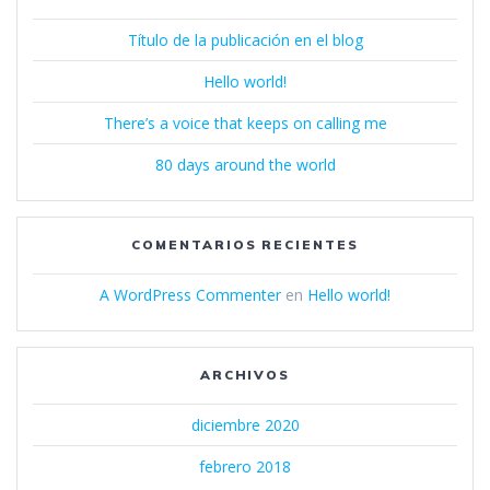
Título de la publicación en el blog
Hello world!
There’s a voice that keeps on calling me
80 days around the world
COMENTARIOS RECIENTES
A WordPress Commenter
en
Hello world!
ARCHIVOS
diciembre 2020
febrero 2018