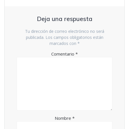
Deja una respuesta
Tu dirección de correo electrónico no será
publicada.
Los campos obligatorios están
marcados con
*
Comentario
*
Nombre
*