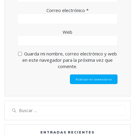
Correo electrónico
*
Web
Guarda mi nombre, correo electrónico y web
en este navegador para la próxima vez que
comente.
Buscar:
ENTRADAS RECIENTES