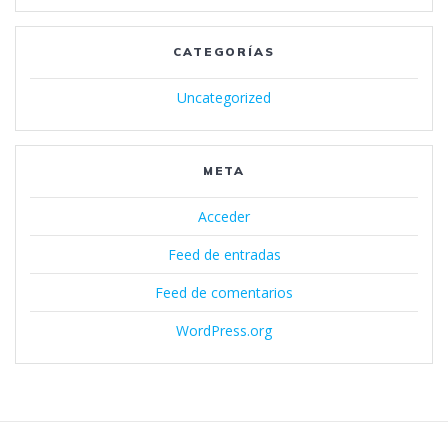
CATEGORÍAS
Uncategorized
META
Acceder
Feed de entradas
Feed de comentarios
WordPress.org