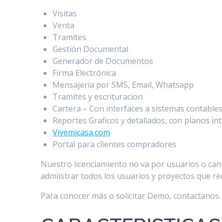
Visitas
Venta
Tramites
Gestión Documental
Generador de Documentos
Firma Electrónica
Mensajeria por SMS, Email, Whatsapp
Tramites y escrituracion
Cartera – Con interfaces a sistemas contable
Reportes Graficos y detallados, con planos in
Vivemicasa.com
Portal para clientes compradores
Nuestro licenciamiento no va por usuarios o can
admiistrar todos los usuarios y proyectos que re
Para conocer más o solicitar Demo, contactanos